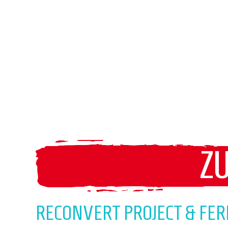
Z
RECONVERT PROJECT & FE