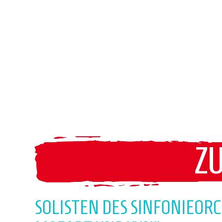
Z
SOLISTEN DES SINFONIEOR