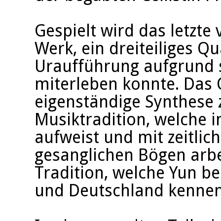
Gespielt wird das letzt
Werk, ein dreiteiliges Q
Uraufführung aufgrund s
miterleben konnte. Das Q
eigenständige Synthese 
Musiktradition, welche 
aufweist und mit zeitlic
gesanglichen Bögen arbe
Tradition, welche Yun be
und Deutschland kenneng