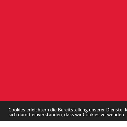
Cookies erleichtern die Bereitstellung unserer Dienste. 
sich damit einverstanden, dass wir Cookies verwenden.