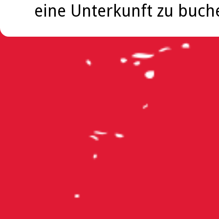
eine Unterkunft zu buch