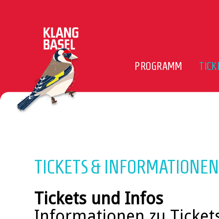
PROGRAMM
TICK
TICKETS & INFORMATIONEN
Tickets und Infos
Informationen zu Ticket