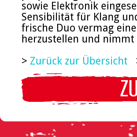
sowie Elektronik eingeset
Sensibilität für Klang u
frische Duo vermag eine
herzustellen und nimmt 
>
Zurück zur Übersicht
Z