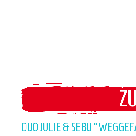
Z
DUO JULIE & SEBU "WEGGE