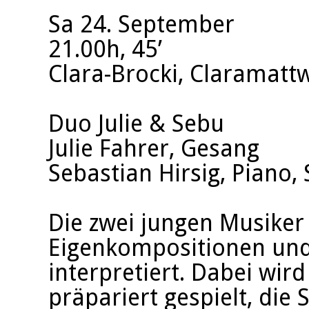
Sa 24. September
21.00h, 45’
Clara-Brocki, Claramatt
Duo Julie & Sebu
Julie Fahrer, Gesang
Sebastian Hirsig, Piano,
Die zwei jungen Musiker
Eigenkompositionen und
interpretiert. Dabei wird
präpariert gespielt, die