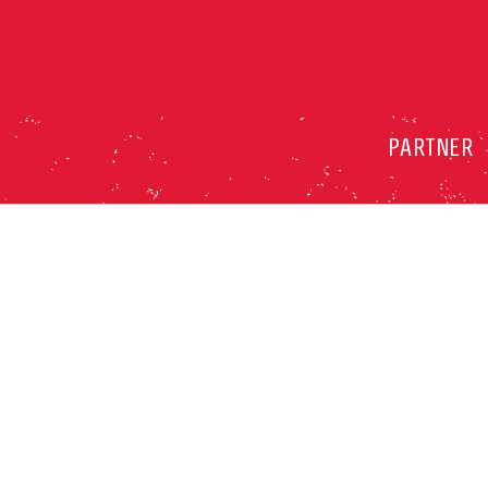
PARTNER