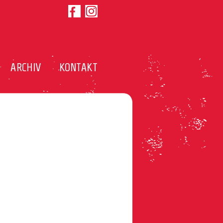
ARCHIV
KONTAKT