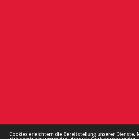
Cookies erleichtern die Bereitstellung unserer Dienste. 