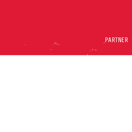
PARTNER