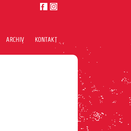
ARCHIV
KONTAKT