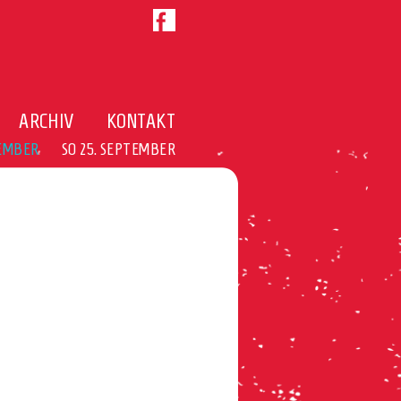
ARCHIV
KONTAKT
TEMBER
SO 25. SEPTEMBER