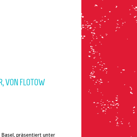
R, VON FLOTOW
Basel, präsentiert unter