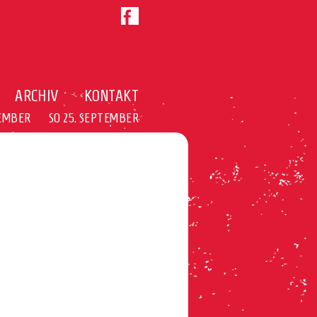
ARCHIV
KONTAKT
TEMBER
SO 25. SEPTEMBER