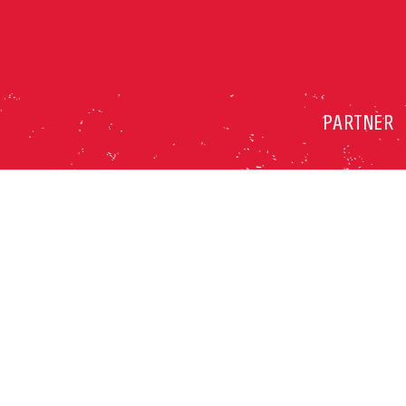
PARTNER