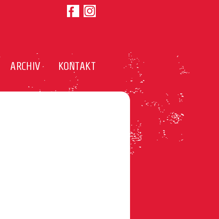
ARCHIV
KONTAKT