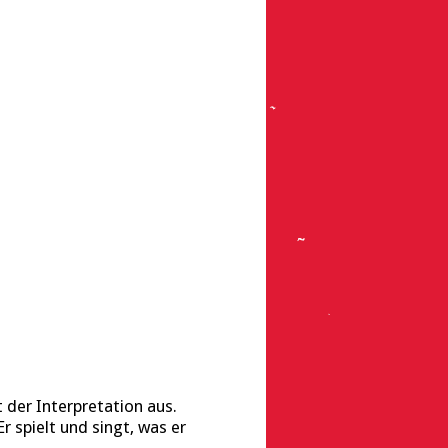
 der Interpretation aus.
r spielt und singt, was er