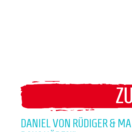
Z
DANIEL VON RÜDIGER & MA