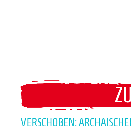
Z
VERSCHOBEN: ARCHAISCHER 