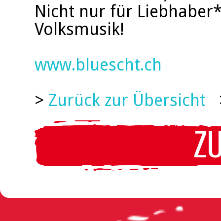
Nicht nur für Liebhaber
Volksmusik!
www.bluescht.ch
>
Zurück zur Übersicht
Z