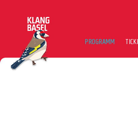
PROGRAMM
TICK