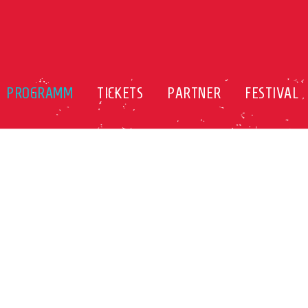
PROGRAMM
TICKETS
PARTNER
FESTIVAL