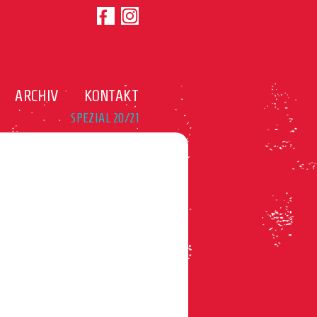
ARCHIV
KONTAKT
SPEZIAL 20/21