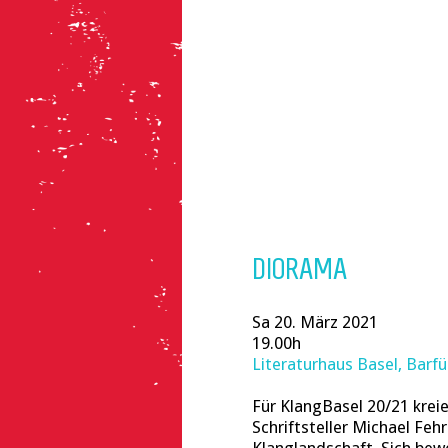
DIORAMA
Sa 20. März 2021
19.00h
Literaturhaus Basel, Barf
Für KlangBasel 20/21 kre
Schriftsteller Michael Fe